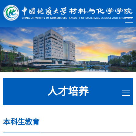
人才培养
本科生教育