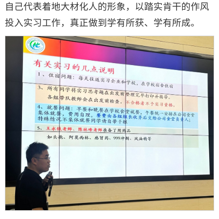
自己代表着地大材化人的形象，以踏实肯干的作风
投入实习工作，真正做到学有所获、学有所成。