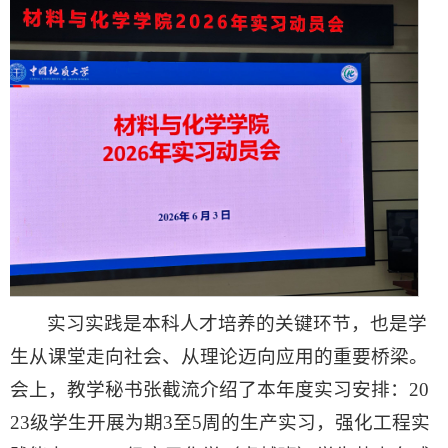
实习实践是本科人才培养的关键环节，也是学
生从课堂走向社会、从理论迈向应用的重要桥梁。
会上，教学秘书张截流介绍了本年度实习安排：20
23级学生开展为期3至5周的生产实习，强化工程实