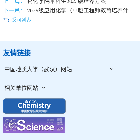
上一篇：
材化学院本科生2023版培养方案
下一篇：
2025级应用化学（卓越工程师教育培养计划）选拔结果
返回列表
友情链接