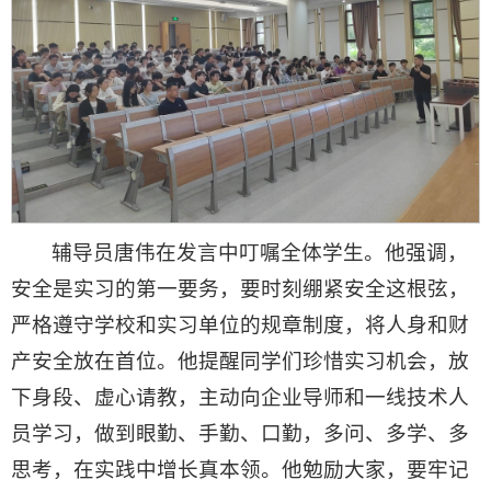
辅导员唐伟在发言中叮嘱全体学生。他强调，
安全是实习的第一要务，要时刻绷紧安全这根弦，
严格遵守学校和实习单位的规章制度，将人身和财
产安全放在首位。他提醒同学们珍惜实习机会，放
下身段、虚心请教，主动向企业导师和一线技术人
员学习，做到眼勤、手勤、口勤，多问、多学、多
思考，在实践中增长真本领。他勉励大家，要牢记