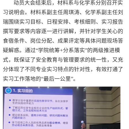
动员大会结束后，材料系与化学系分别召开实
习说明会。材料系副主任周琪涛、化学系副主任刘
瑞围绕实习目标、日程安排、考核细则、实习报告
撰写要求等内容逐一进行讲解，并针对学生关心的
食宿条件、岗位分配、成果评定等具体问题现场答
疑解惑。通过“学院统筹+分系落实”的两级推进模
式，既保证了安全教育与管理要求的统一性，又充
分体现了不同专业实习特点的针对性，有效打通了
实习工作落地的“最后一公里”。