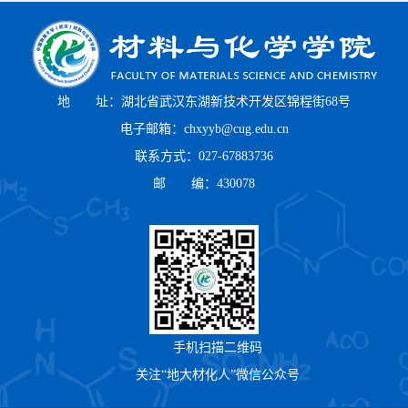
地 址：湖北省武汉东湖新技术开发区锦程街68号
电子邮箱：chxyyb@cug.edu.cn
联系方式：027-67883736
邮 编：430078
手机扫描二维码
关注“地大材化人”微信公众号