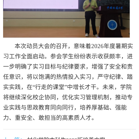
本次动员大会的召开，意味着2026年度暑期实
习工作全面启动。参会学生纷纷表示收获颇丰，进
一步明确了实习目标与纪律要求，增强了安全和责
任意识，将以饱满的热情投入实习，严守纪律、踏
实实践，在“行走的课堂”中增长才干。未来，学院
将继续深化校企协同，优化实习管理机制，推动专
业实践与思政教育同向同行，培养厚基础、强能
力、重安全、敢担当的高素质人才。