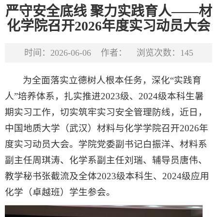
严守安全底线 聚力实践育人——材
化学院召开2026年度实习动员大会
时间：2026-06-06
作者：
浏览次数：
145
为全面落实立德树人根本任务，深化“实践育
人”培养体系，扎实推进2023级、2024级本科生暑
期实习工作，切实筑牢实习安全管理防线，近日，
中国地质大学（武汉）材料与化学学院召开2026年
度实习动员大会。学院党委副书记白振洋、材料系
副主任周琪涛、化学系副主任刘瑞、辅导员唐伟、
教学秘书张截流及全体2023级本科生、2024级应用
化学（卓越班）学生参会。