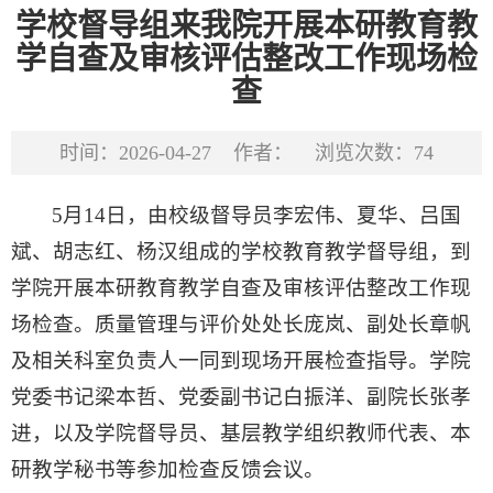
学校督导组来我院开展本研教育教
学自查及审核评估整改工作现场检
查
时间：2026-04-27
作者：
浏览次数：
74
5月14日，由校级督导员李宏伟、夏华、吕国
斌、胡志红、杨汉组成的学校教育教学督导组，到
学院开展本研教育教学自查及审核评估整改工作现
场检查。质量管理与评价处处长庞岚、副处长章帆
及相关科室负责人一同到现场开展检查指导。学院
党委书记梁本哲、党委副书记白振洋、副院长张孝
进，以及学院督导员、基层教学组织教师代表、本
研教学秘书等参加检查反馈会议。