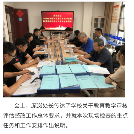
会上，庞岚处长传达了学校关于教育教学审核
评估整改工作总体要求，并就本次现场检查的重点
任务和工作安排作出说明。