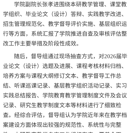
学院副院长张孝进围绕本研教学管理、课堂教
学组织、毕业论文（设计）答辩、实践教学改进、
招生管理规范化、教学督导评价实施、基层组织运
行等方面，系统汇报了学院推进自查及审核评估整
改工作主要举措及阶段性成效。
随后，督导组通过现场抽查方式，对2026届毕
业论文（设计）选题及进展、课程考核材料归档、
培养方案与课程大纲修订文本、教学督导工作总
结、听课巡课记录、基层教学组织活动记录、实习
实践总结报告、学院教育教学管理制度文件及会议
记录、研究生教学制度文本等材料进行了细致检
查。经综合评估，督导组认为学院近年来在教学档
案建设方面体现出较强的规范性、系统性与完整