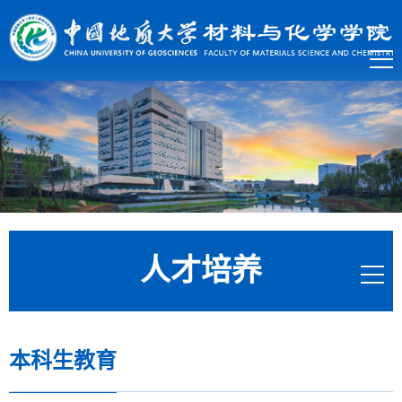
人才培养
本科生教育