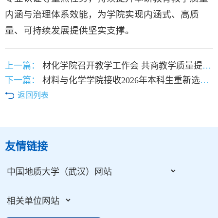
内涵与治理体系效能，为学院实现内涵式、高质
量、可持续发展提供坚实支撑。
上一篇：
材化学院召开教学工作会 共商教学质量提升路径
下一篇：
材料与化学学院接收2026年本科生重新选择大类学生名单公示
返回列表
友情链接