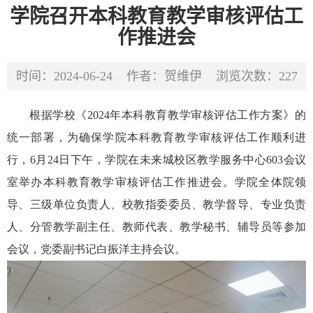
学院召开本科教育教学审核评估工
作推进会
时间：2024-06-24
作者：贺维伊
浏览次数：
227
根据学校《2024年本科教育教学审核评估工作方案》的
统一部署，为确保学院本科教育教学审核评估工作顺利进
行，6月24日下午，学院在未来城校区教学服务中心603会议
室举办本科教育教学审核评估工作推进会。学院全体院领
导、三级单位负责人、校教指委委员、教学督导、专业负责
人、分管教学副主任、教师代表、教学秘书、辅导员等参加
会议，党委副书记白振洋主持会议。