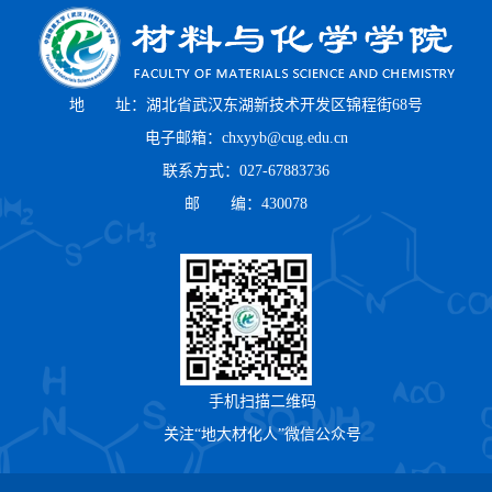
地 址：湖北省武汉东湖新技术开发区锦程街68号
电子邮箱：chxyyb@cug.edu.cn
联系方式：027-67883736
邮 编：430078
手机扫描二维码
关注“地大材化人”微信公众号