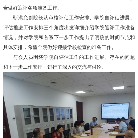
合做好迎评各项准备工作。
靳洪允副院长从审核评估工作安排、学院自评估进展、
评估推进工作安排三个角度出发详细介绍学院迎评工作准备
情况，并对学院和各系下一步工作提出了明确的时间节点和
具体安排，希望全院做好迎接学校检查的准备工作。
与会人员围绕学院自评估工作的工作进展、存在的问题
和下一步工作安排，进行了深入的交流与讨论。