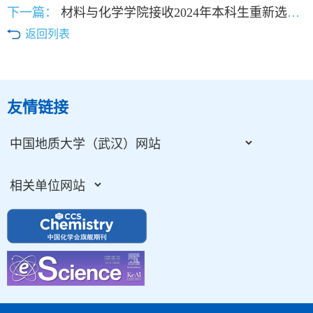
下一篇：
材料与化学学院接收2024年本科生重新选择大类学生名单
返回列表
友情链接