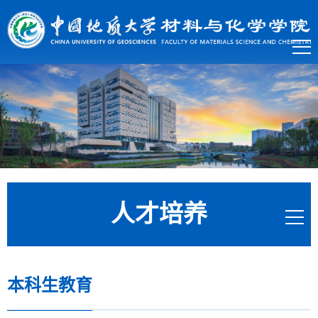
人才培养
本科生教育