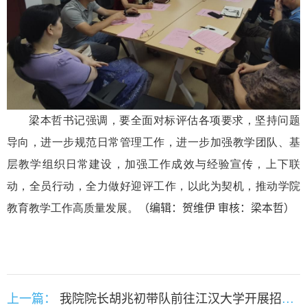
梁本哲书记强调，要全面对标评估各项要求，坚持问题
导向，进一步规范日常管理工作，进一步加强教学团队、基
层教学组织日常建设，加强工作成效与经验宣传，上下联
动，全员行动，全力做好迎评工作，以此为契机，推动学院
教育教学工作高质量发展。
（编辑：贺维伊 审核：梁本哲）
上一篇：
我院院长胡兆初带队前往江汉大学开展招生宣传工作