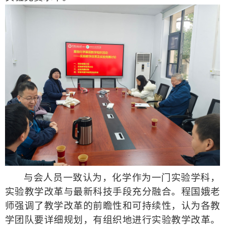
与会人员一致认为，化学作为一门实验学科，
实验教学改革与最新科技手段充分融合。程国娥老
师强调了教学改革的前瞻性和可持续性，
认为
各教
学团队
要
详细规划，有组织地进行实验教学改革。