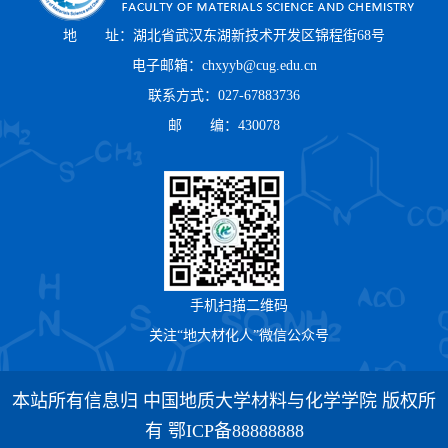
地 址：湖北省武汉东湖新技术开发区锦程街68号
电子邮箱：chxyyb@cug.edu.cn
联系方式：027-67883736
邮 编：430078
手机扫描二维码
关注“地大材化人”微信公众号
本站所有信息归 中国地质大学材料与化学学院 版权所
有 鄂ICP备88888888