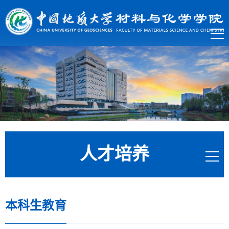
人才培养
本科生教育