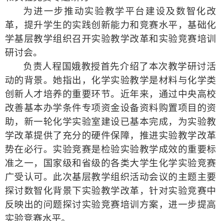
为进一步推动实验教学平台建设及数智化改
革，提升学生的实践创新能力和竞赛水平，基础化
学基层教学组织召开实验教学改革和实验竞赛培训
研讨会。
负责人程国娥教授首先介绍了本次教学研讨活
动的背景。
她指出，
化学实验教学是材料
与化学
类
创新人才培养的重要环节。近年来，通过中央高校
改善基本办学条件专项资金设备资料购置项目的资
助，新一轮化学实验室建设已基本完成，为实验教
学改革提供了充分的硬件保障，推进实验教学改革
势在必行。实验竞赛是检验实验教学成效的重要标
准之一，国家级和省级的各类大学生化学实验竞赛
广受认可。此次基层教学组织活动会议的主题主要
探讨数智化背景下实验教学改革，针对实验竞赛中
反映出的问题探讨实验竞赛培训方案，进一步提高
实验竞赛水平。