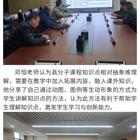
邓恒老师认为高分子课程知识点相对抽象难理
解，需要在教学中加入拓展内容、融入课外知识，
他
分享了自己通过动图、图例等生动形象的方式为
学生讲解知识点的方法，
认为此方法
有利于帮助学
生理解知识点，激发学生学习与创新能力。